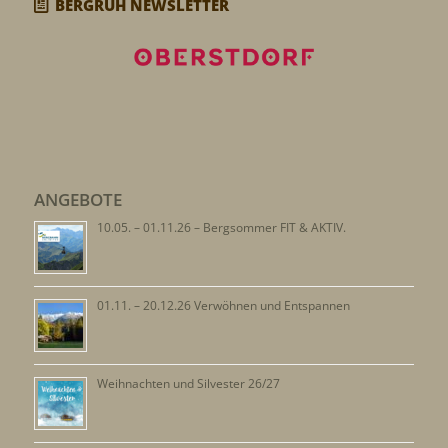
BERGRUH NEWSLETTER
ANGEBOTE
10.05. – 01.11.26 – Bergsommer FIT & AKTIV.
01.11. – 20.12.26 Verwöhnen und Entspannen
Weihnachten und Silvester 26/27