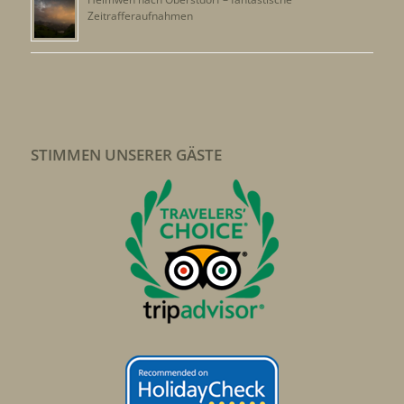
Zeitrafferaufnahmen
STIMMEN UNSERER GÄSTE