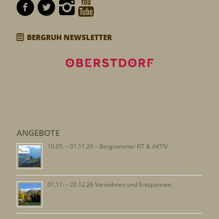
BERGRUH NEWSLETTER
ANGEBOTE
10.05. – 01.11.26 – Bergsommer FIT & AKTIV.
01.11. – 20.12.26 Verwöhnen und Entspannen