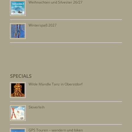
Weihnachten und Silvester 26/27
Winterspaß 2027
SPECIALS
Wilde Mändle Tanz in Oberstdorf
Skiverleih
GPS Touren – wandern und biken