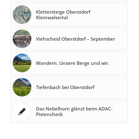
Klettersteige Oberstdorf
Kleinwalsertal
Viehscheid Oberstdorf – September
Wandern. Unsere Berge und wir.
Tiefenbach bei Oberstdorf
Das Nebelhorn glänzt beim ADAC-
Pistencheck