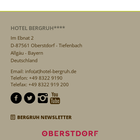
HOTEL BERGRUH****
Im Ebnat 2
D-87561 Oberstdorf - Tiefenbach
Allgäu - Bayern
Deutschland
Email: info(at)hotel-bergruh.de
Telefon: +49 8322 9190
Telefax: +49 8322 919 200
BERGRUH NEWSLETTER