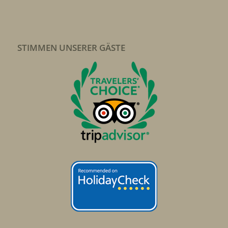
STIMMEN UNSERER GÄSTE