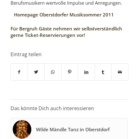
Berufsmusikern wertvolle Impulse und Anregungen.
Homepage Oberstdorfer Musiksommer 2011
Für Bergruh Gäste nehmen wir selbstverständlich
gerne Ticket-Reservierungen vor!
Eintrag teilen
Das könnte Dich auch interessieren
Wilde Mändle Tanz in Oberstdorf