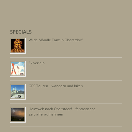
SPECIALS
Wilde Mändle Tanz in Oberstdorf
Skiverleih
GPS Touren – wandern und biken
Heimweh nach Oberstdorf – fantastische
Zeitrafferaufnahmen