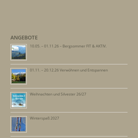
ANGEBOTE
10.05. – 01.11.26 – Bergsommer FIT & AKTIV.
01.11. – 20.12.26 Verwöhnen und Entspannen
Weihnachten und Silvester 26/27
Winterspaß 2027